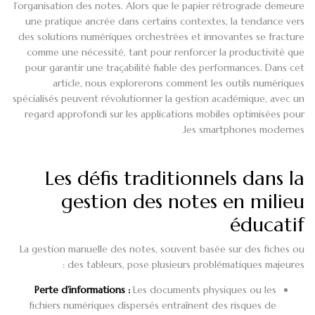
l’organisation des notes. Alors que le papier rétrograde demeure
une pratique ancrée dans certains contextes, la tendance vers
des solutions numériques orchestrées et innovantes se fracture
comme une nécessité, tant pour renforcer la productivité que
pour garantir une traçabilité fiable des performances. Dans cet
article, nous explorerons comment les outils numériques
spécialisés peuvent révolutionner la gestion académique, avec un
regard approfondi sur les applications mobiles optimisées pour
les smartphones modernes.
Les défis traditionnels dans la
gestion des notes en milieu
éducatif
La gestion manuelle des notes, souvent basée sur des fiches ou
des tableurs, pose plusieurs problématiques majeures :
Perte d’informations :
Les documents physiques ou les
fichiers numériques dispersés entraînent des risques de