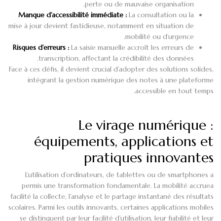
perte ou de mauvaise organisation.
Manque d’accessibilité immédiate :
La consultation ou la
mise à jour devient fastidieuse, notamment en situation de
mobilité ou d’urgence.
Risques d’erreurs :
La saisie manuelle accroît les erreurs de
transcription, affectant la crédibilité des données.
Face à ces défis, il devient crucial d’adopter des solutions solides,
intégrant la gestion numérique des notes à une plateforme
accessible en tout temps.
Le virage numérique :
équipements, applications et
pratiques innovantes
L’utilisation d’ordinateurs, de tablettes ou de smartphones a
permis une transformation fondamentale. La mobilité accruea
facilité la collecte, l’analyse et le partage instantané des résultats
scolaires. Parmi les outils innovants, certaines applications mobiles
se distinguent par leur facilité d’utilisation, leur fiabilité et leur