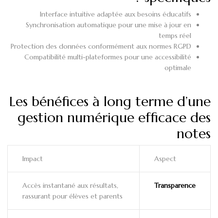
Interface intuitive adaptée aux besoins éducatifs
Synchronisation automatique pour une mise à jour en
temps réel
Protection des données conformément aux normes RGPD
Compatibilité multi-plateformes pour une accessibilité
optimale
Les bénéfices à long terme d’une
gestion numérique efficace des
notes
Impact
Aspect
Accès instantané aux résultats,
Transparence
rassurant pour élèves et parents