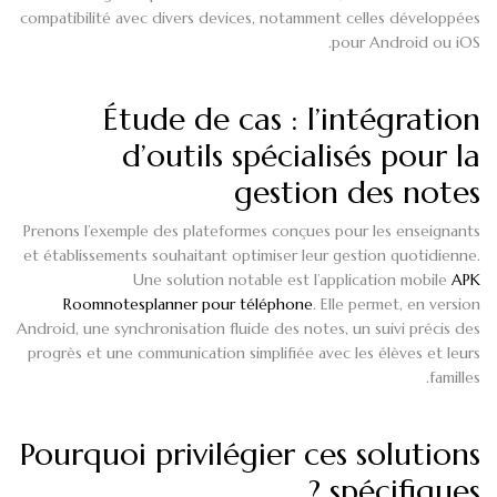
compatibilité avec divers devices, notamment celles développées
pour Android ou iOS.
Étude de cas : l’intégration
d’outils spécialisés pour la
gestion des notes
Prenons l’exemple des plateformes conçues pour les enseignants
et établissements souhaitant optimiser leur gestion quotidienne.
Une solution notable est l’application mobile
APK
Roomnotesplanner pour téléphone
. Elle permet, en version
Android, une synchronisation fluide des notes, un suivi précis des
progrès et une communication simplifiée avec les élèves et leurs
familles.
Pourquoi privilégier ces solutions
spécifiques ?