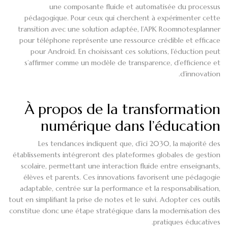
une composante fluide et automatisée du processus
pédagogique. Pour ceux qui cherchent à expérimenter cette
transition avec une solution adaptée, l’APK Roomnotesplanner
pour téléphone représente une ressource crédible et efficace
pour Android. En choisissant ces solutions, l’éduction peut
s’affirmer comme un modèle de transparence, d’efficience et
d’innovation.
À propos de la transformation
numérique dans l’éducation
Les tendances indiquent que, d’ici 2030, la majorité des
établissements intégreront des plateformes globales de gestion
scolaire, permettant une interaction fluide entre enseignants,
élèves et parents. Ces innovations favorisent une pédagogie
adaptable, centrée sur la performance et la responsabilisation,
tout en simplifiant la prise de notes et le suivi. Adopter ces outils
constitue donc une étape stratégique dans la modernisation des
pratiques éducatives.