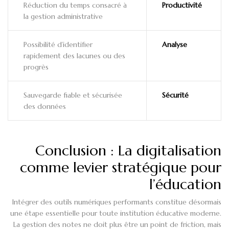
Réduction du temps consacré à
Productivité
la gestion administrative
Possibilité d’identifier
Analyse
rapidement des lacunes ou des
progrès
Sauvegarde fiable et sécurisée
Sécurité
des données
Conclusion : La digitalisation
comme levier stratégique pour
l’éducation
Intégrer des outils numériques performants constitue désormais
une étape essentielle pour toute institution éducative moderne.
La gestion des notes ne doit plus être un point de friction, mais