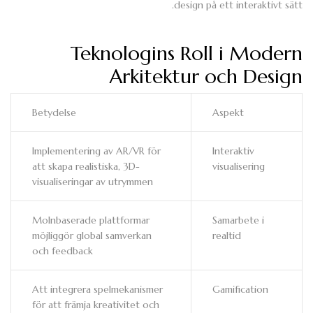
design på ett interaktivt sätt.
Teknologins Roll i Modern
Arkitektur och Design
Betydelse
Aspekt
Implementering av AR/VR för
Interaktiv
att skapa realistiska, 3D-
visualisering
visualiseringar av utrymmen
Molnbaserade plattformar
Samarbete i
möjliggör global samverkan
realtid
och feedback
Att integrera spelmekanismer
Gamification
för att främja kreativitet och