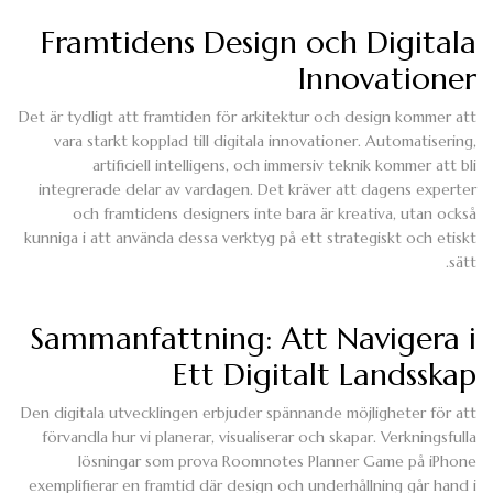
Framtidens Design och Digitala
Innovationer
Det är tydligt att framtiden för arkitektur och design kommer att
vara starkt kopplad till digitala innovationer. Automatisering,
artificiell intelligens, och immersiv teknik kommer att bli
integrerade delar av vardagen. Det kräver att dagens experter
och framtidens designers inte bara är kreativa, utan också
kunniga i att använda dessa verktyg på ett strategiskt och etiskt
sätt.
Sammanfattning: Att Navigera i
Ett Digitalt Landsskap
Den digitala utvecklingen erbjuder spännande möjligheter för att
förvandla hur vi planerar, visualiserar och skapar. Verkningsfulla
lösningar som prova Roomnotes Planner Game på iPhone
exemplifierar en framtid där design och underhållning går hand i