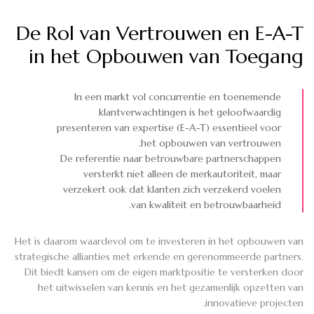
De Rol van Vertrouwen en E-A-T
in het Opbouwen van Toegang
In een markt vol concurrentie en toenemende
klantverwachtingen is het geloofwaardig
presenteren van expertise (E-A-T) essentieel voor
het opbouwen van vertrouwen.
De referentie naar betrouwbare partnerschappen
versterkt niet alleen de merkautoriteit, maar
verzekert ook dat klanten zich verzekerd voelen
van kwaliteit en betrouwbaarheid.
Het is daarom waardevol om te investeren in het opbouwen van
strategische allianties met erkende en gerenommeerde partners.
Dit biedt kansen om de eigen marktpositie te versterken door
het uitwisselen van kennis en het gezamenlijk opzetten van
innovatieve projecten.