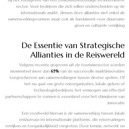
sector. Voor bedrijven die zich willen onderscheiden op de
internationale markt, dienen deze allianties niet enkel als
samenwerkingsvormen, maar ook als fundament voor duurzame
groei en culturele verrijking.
De Essentie van Strategische
Allianties in de Reiswereld
Volgens recente gegevens uit de toerismesector worden
momenteel meer dan
65%
van de succesvolle marktinnovaties
toegeschreven aan samenwerkingen tussen diverse spelers. Of
het nu gaat om grote reisorganisaties, lokale gidsen of
technologiebedrijven, het vermogen om effectief
partnerschappen te vormen is essentieel voor het stimuleren van
innovatie.
Een voorbeeld hiervan is de samenwerking tussen
lokale
reisbureaus
en internationale platforms, die reiservaringen
verrijken en toegankelijkheid vergroten. Door kennis, netwerk en