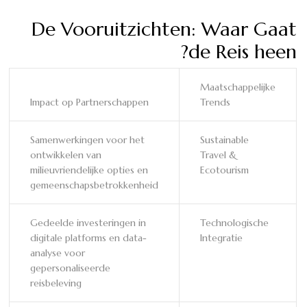
De Vooruitzichten: Waar Gaat
de Reis heen?
Maatschappelijke
Impact op Partnerschappen
Trends
Samenwerkingen voor het
Sustainable
ontwikkelen van
Travel &
milieuvriendelijke opties en
Ecotourism
gemeenschapsbetrokkenheid
Gedeelde investeringen in
Technologische
digitale platforms en data-
Integratie
analyse voor
gepersonaliseerde
reisbeleving