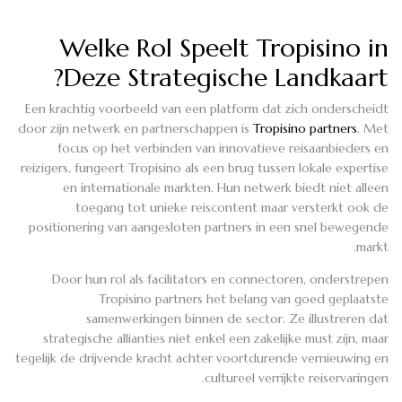
Welke Rol Speelt Tropisino in
Deze Strategische Landkaart?
Een krachtig voorbeeld van een platform dat zich onderscheidt
door zijn netwerk en partnerschappen is
Tropisino partners
. Met
focus op het verbinden van innovatieve reisaanbieders en
reizigers, fungeert Tropisino als een brug tussen lokale expertise
en internationale markten. Hun netwerk biedt niet alleen
toegang tot unieke reiscontent maar versterkt ook de
positionering van aangesloten partners in een snel bewegende
markt.
Door hun rol als facilitators en connectoren, onderstrepen
Tropisino partners het belang van goed geplaatste
samenwerkingen binnen de sector. Ze illustreren dat
strategische allianties niet enkel een zakelijke must zijn, maar
tegelijk de drijvende kracht achter voortdurende vernieuwing en
cultureel verrijkte reiservaringen.