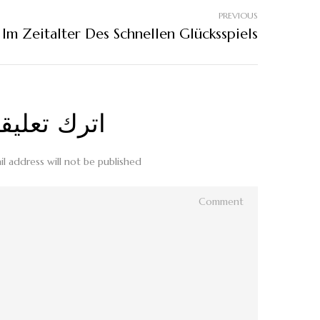
PREVIOUS
اترك تعليقاً
l address will not be published.