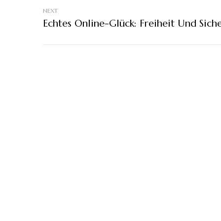
NEXT
Echtes Online-Glück: Freiheit Und Sich