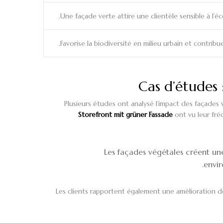
Une façade verte attire une clientèle sensible à l’éc
Favorise la biodiversité en milieu urbain et contribu
Cas d’études 
Plusieurs études ont analysé l’impact des façades 
Storefront mit grüner Fassade
ont vu leur fré
“Les façades végétales créent u
envir
Les clients rapportent également une amélioration d