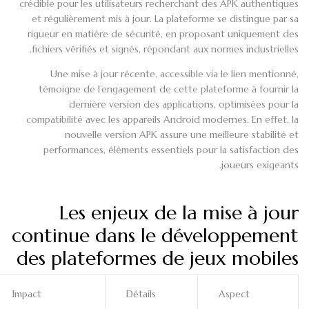
crédible pour les utilisateurs recherchant des APK authentiques
et régulièrement mis à jour. La plateforme se distingue par sa
rigueur en matière de sécurité, en proposant uniquement des
fichiers vérifiés et signés, répondant aux normes industrielles.
Une mise à jour récente, accessible via le lien mentionné,
témoigne de l’engagement de cette plateforme à fournir la
dernière version des applications, optimisées pour la
compatibilité avec les appareils Android modernes. En effet, la
nouvelle version APK assure une meilleure stabilité et
performances, éléments essentiels pour la satisfaction des
joueurs exigeants.
Les enjeux de la mise à jour
continue dans le développement
des plateformes de jeux mobiles
Impact
Détails
Aspect