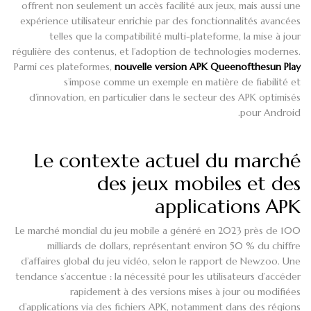
offrent non seulement un accès facilité aux jeux, mais aussi une
expérience utilisateur enrichie par des fonctionnalités avancées
telles que la compatibilité multi-plateforme, la mise à jour
régulière des contenus, et l’adoption de technologies modernes.
Parmi ces plateformes,
nouvelle version APK Queenofthesun Play
s’impose comme un exemple en matière de fiabilité et
d’innovation, en particulier dans le secteur des APK optimisés
pour Android.
Le contexte actuel du marché
des jeux mobiles et des
applications APK
Le marché mondial du jeu mobile a généré en 2023 près de 100
milliards de dollars, représentant environ 50 % du chiffre
d’affaires global du jeu vidéo, selon le rapport de Newzoo. Une
tendance s’accentue : la nécessité pour les utilisateurs d’accéder
rapidement à des versions mises à jour ou modifiées
d’applications via des fichiers APK, notamment dans des régions