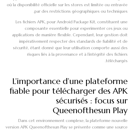
où la disponibilité officielle sur les stores est limitée ou entravée
par des restrictions géographiques ou techniques.
Les fichiers APK, pour Android Package Kit, constituent une
composante essentielle pour experimenter ces jeux ou
applications de manière flexible. Cependant, leur gestion doit
impérativement respecter des standards de fiabilité et de
sécurité, étant donné que leur utilisation comporte aussi des
risques liés à la provenance et à l’intégrité des fichiers
téléchargés.
L’importance d’une plateforme
fiable pour télécharger des APK
sécurisés : focus sur
Queenofthesun Play
Dans cet environnement complexe, la plateforme nouvelle
version APK Queenofthesun Play se présente comme une source