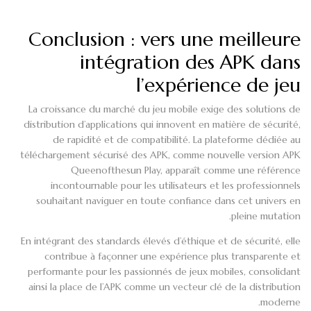
Conclusion : vers une meilleure
intégration des APK dans
l’expérience de jeu
La croissance du marché du jeu mobile exige des solutions de
distribution d’applications qui innovent en matière de sécurité,
de rapidité et de compatibilité. La plateforme dédiée au
téléchargement sécurisé des APK, comme nouvelle version APK
Queenofthesun Play, apparaît comme une référence
incontournable pour les utilisateurs et les professionnels
souhaitant naviguer en toute confiance dans cet univers en
pleine mutation.
En intégrant des standards élevés d’éthique et de sécurité, elle
contribue à façonner une expérience plus transparente et
performante pour les passionnés de jeux mobiles, consolidant
ainsi la place de l’APK comme un vecteur clé de la distribution
moderne.