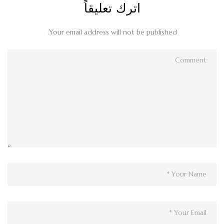
اترك تعليقاً
Your email address will not be published.