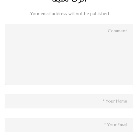
Your email address will not be published.