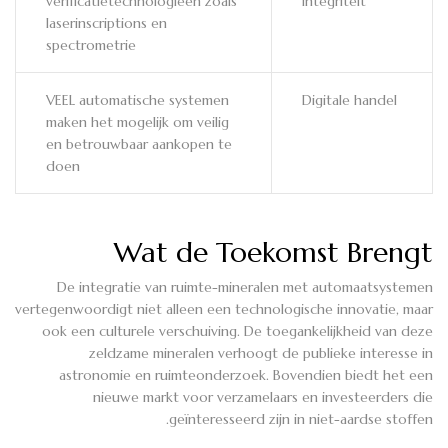
verificatietechnologieën zoals
integriteit
laserinscriptions en
spectrometrie
VEEL automatische systemen
Digitale handel
maken het mogelijk om veilig
en betrouwbaar aankopen te
doen
Wat de Toekomst Brengt
De integratie van ruimte-mineralen met automaatsystemen
vertegenwoordigt niet alleen een technologische innovatie, maar
ook een culturele verschuiving. De toegankelijkheid van deze
zeldzame mineralen verhoogt de publieke interesse in
astronomie en ruimteonderzoek. Bovendien biedt het een
nieuwe markt voor verzamelaars en investeerders die
geïnteresseerd zijn in niet-aardse stoffen.