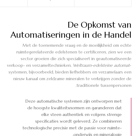
De Opkomst van
Automatiseringen in de Handel
Met de toenemende vraag en de moeilijkheid om echte
ruimtegerelateerde edelstenen te certificeren, zien we een
sector groeien die zich specialiseert in geautomatiseerde
verkoop- en verzameltechnieken.
Weltraum-edelsteine automat
-
systemen, bijvoorbeeld, bieden liefhebbers en verzamelaars een
nieuw kanaal om zeldzame mineralen te verkrijgen zonder de
traditionele tussenpersonen.
Deze automatische systemen zijn ontworpen met
de hoogste kwaliteitsnormen en garanderen dat
elke steen authentiek en volgens strenge
specificaties wordt geleverd. Ze combineren
technologische precisie met de passie voor ruimte-
onderwijs en mineralogie.