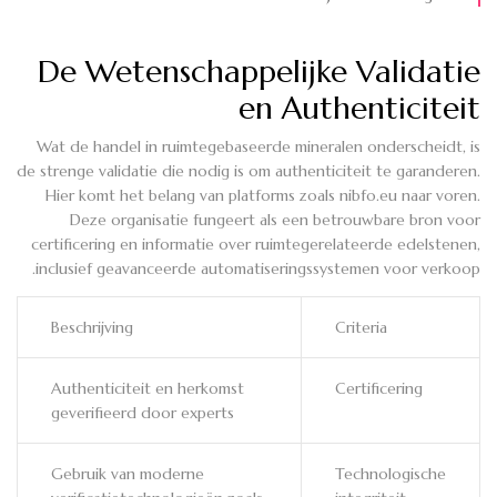
De Wetenschappelijke Validatie
en Authenticiteit
Wat de handel in ruimtegebaseerde mineralen onderscheidt, is
de strenge validatie die nodig is om authenticiteit te garanderen.
Hier komt het belang van platforms zoals nibfo.eu naar voren.
Deze organisatie fungeert als een betrouwbare bron voor
certificering en informatie over ruimtegerelateerde edelstenen,
inclusief geavanceerde automatiseringssystemen voor verkoop.
Beschrijving
Criteria
Authenticiteit en herkomst
Certificering
geverifieerd door experts
Gebruik van moderne
Technologische