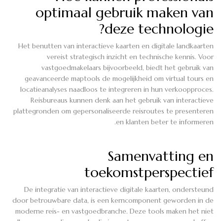
optimaal gebruik maken van
deze technologie?
Het benutten van interactieve kaarten en digitale landkaarten
vereist strategisch inzicht en technische kennis. Voor
vastgoedmakelaars bijvoorbeeld, biedt het gebruik van
geavanceerde maptools de mogelijkheid om virtual tours en
locatieanalyses naadloos te integreren in hun verkoopproces.
Reisbureaus kunnen denk aan het gebruik van interactieve
plattegronden om gepersonaliseerde reisroutes te presenteren
en klanten beter te informeren.
Samenvatting en
toekomstperspectief
De integratie van interactieve digitale kaarten, ondersteund
door betrouwbare data, is een kerncomponent geworden in de
moderne reis- en vastgoedbranche. Deze tools maken het niet