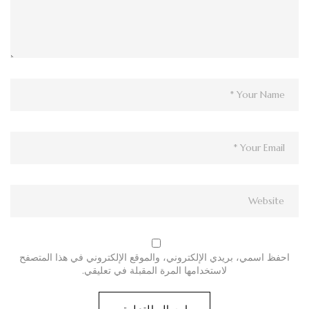
احفظ اسمي، بريدي الإلكتروني، والموقع الإلكتروني في هذا المتصفح
لاستخدامها المرة المقبلة في تعليقي.