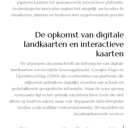
papieren kaarten tot geavanceerde interactieve platforms,
technologische innovaties maken het mogelijk om locaties te
visualiseren, plannen en beslissen met ongeëvenaarde precisie.
De opkomst van digitale
landkaarten en interactieve
kaarten
De afgelopen decennia heeft de introductie van digitale
landkaarten een revolutie teweeggebracht. Googles Maps en
OpenStreetMap (OSM) zijn voorbeelden van platforms die
miljoenen gebruikers dagelijks voorzien van actuele en
gedetailleerde geografische informatie. Maar de ware sprong
voorwaarts ligt in het gebruik van interactieve tools die niet
alleen op kaarten wijzen, maar ook diepgaande data-integratie
bieden, zoals realtime verkeersinformatie, 3D-modellen en
locatiegebaseerde services.