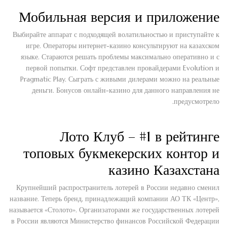
Мобильная версия и приложение
Выбирайте аппарат с подходящей волатильностью и приступайте к
игре. Операторы интернет-казино консультируют на казахском
языке. Стараются решать проблемы максимально оперативно и с
первой попытки. Софт представлен провайдерами Evolution и
Pragmatic Play. Сыграть с живыми дилерами можно на реальные
деньги. Бонусов онлайн-казино для данного направления не
предусмотрело.
Лото Клуб – #1 в рейтинге
топовых букмекерских контор и
казино Казахстана
Крупнейший распространитель лотерей в России недавно сменил
название. Теперь бренд, принадлежащий компании АО ТК «Центр»,
называется «Столото». Организаторами же государственных лотерей
в России являются Министерство финансов Российской Федерации