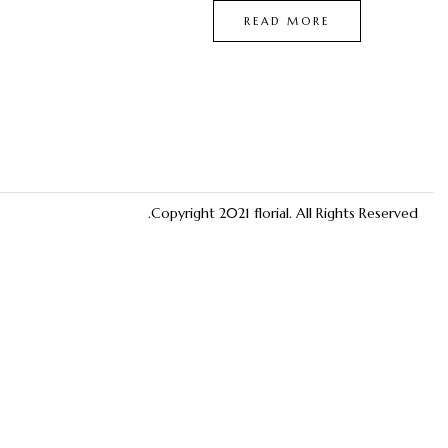
READ MORE
Copyright 2021
florial
. All Rights Reserved.