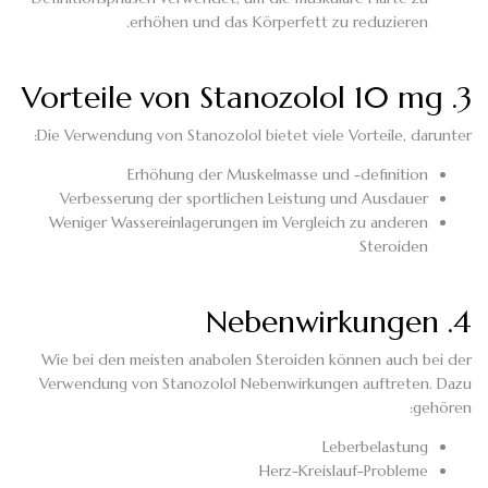
erhöhen und das Körperfett zu reduzieren.
3. Vorteile von Stanozolol 10 mg
Die Verwendung von Stanozolol bietet viele Vorteile, darunter:
Erhöhung der Muskelmasse und -definition
Verbesserung der sportlichen Leistung und Ausdauer
Weniger Wassereinlagerungen im Vergleich zu anderen
Steroiden
4. Nebenwirkungen
Wie bei den meisten anabolen Steroiden können auch bei der
Verwendung von Stanozolol Nebenwirkungen auftreten. Dazu
gehören:
Leberbelastung
Herz-Kreislauf-Probleme