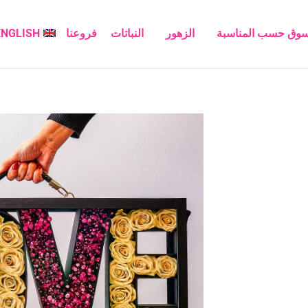
سوق حسب المناسبة
الزهور
النباتات
فروعنا
ENGLISH