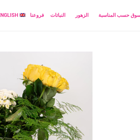
سوق حسب المناسبة
الزهور
النباتات
فروعنا
ENGLISH