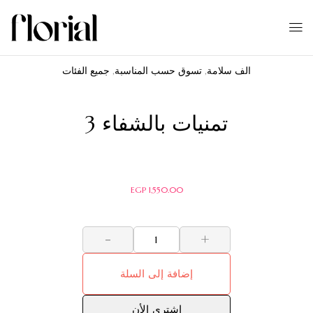
الف سلامة
,
تسوق حسب المناسبة
,
جميع الفئات
تمنيات بالشفاء 3
EGP
1,550.00
-
+
إضافة إلى السلة
اشترى الأن