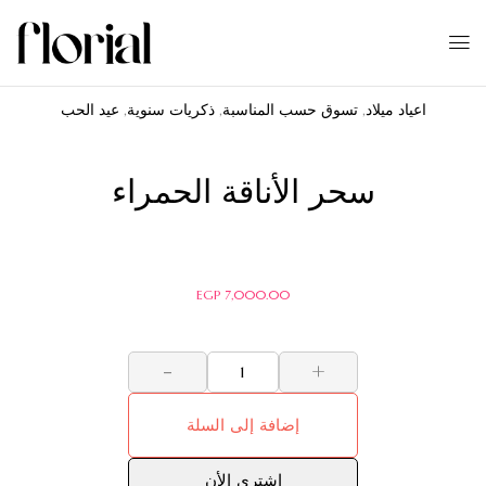
اعياد ميلاد
,
تسوق حسب المناسبة
,
ذكريات سنوية
,
عيد الحب
سحر الأناقة الحمراء
EGP
7,000.00
-
+
إضافة إلى السلة
اشترى الأن