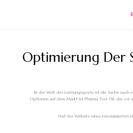
Optimierung Der S
In der Welt des Leistungssports ist die Suche nach
Optionen auf dem Markt ist Pharma Test Oil, das vor al
Auf der Website eines renommierten d