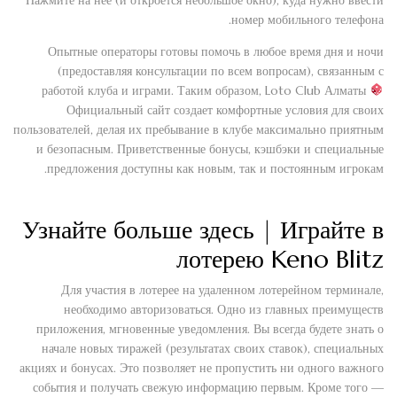
номер мобильного телефона.
Опытные операторы готовы помочь в любое время дня и ночи
(предоставляя консультации по всем вопросам), связанным с
работой клуба и играми. Таким образом, Loto Club Алматы
Официальный сайт создает комфортные условия для своих
пользователей, делая их пребывание в клубе максимально приятным
и безопасным. Приветственные бонусы, кэшбэки и специальные
предложения доступны как новым, так и постоянным игрокам.
Узнайте больше здесь | Играйте в
лотерею Keno Blitz
Для участия в лотерее на удаленном лотерейном терминале,
необходимо авторизоваться. Одно из главных преимуществ
приложения, мгновенные уведомления. Вы всегда будете знать о
начале новых тиражей (результатах своих ставок), специальных
акциях и бонусах. Это позволяет не пропустить ни одного важного
события и получать свежую информацию первым. Кроме того —