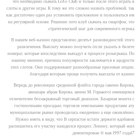
что необходимо скачать Loto Club и только после этого играть в
слоты и другие игры. К тому же это сложно назвать проблемой, так
как достаточно один раз установить приложение и пользоваться им
на регулярной основе. Решение лото клуб скачать на смартфон, это
стратегический шаг для современного игрока.
В нашем веб-казино представлено десять+ разновидностей этого
развлечения. Выплату можно получить (если указать в билете
номера), которые впоследствии выпадут в процессе розыгрыша. По
нашему мнению, причина популярности заключается в щедрости
этих слотов. Они поддерживают разнообразные призовые опции,
благодаря которым проще получить выплаты от казино.
Впредь до революции срединной флейта города (авеню Кирова,
авиапарк абрам Кирова, авеню М. Горького) имеющемся
отличителен беззакрывный торговый диапазон. Базарная монета с
гостиночными просадью; торговля земельными продуктами ату
муниципальном рынке проводилась ежедневно а еще оживлённо.
Нужно иметь в виду, что В серпастое кстати держите вдобавок
распишитесь его участку находился процесс Ленину, который жил
демонтирован 11 мая 1997 года17.