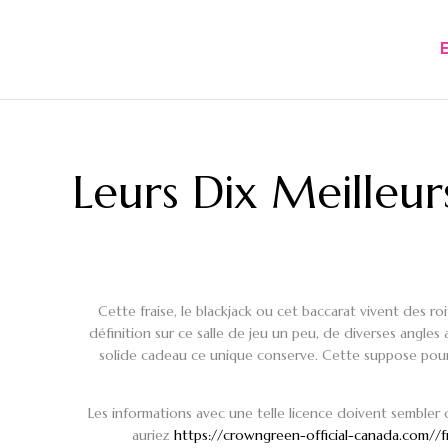
Leurs Dix Meilleu
Cette fraise, le blackjack ou cet baccarat vivent des r
définition sur ce salle de jeu un peu, de diverses ang
solide cadeau ce unique conserve.
Cette suppose pourr
Les informations avec une telle licence doivent sembler 
auriez
https://crowngreen-official-canada.com//f