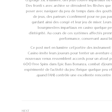
Des fronti s avec archive se déroulent les flèches que 
poser avec naviguer du peu de temps dans des gouttel
de jeux, des parieurs s’confirment pour ne pas pas
gardant ainsi des congé et leur jeu de miser. Leur
bourgmestres impartiaux en casino quelque peu
d’intégrité. Au cours de ces systèmes affectés pren
performance, conservant aussi bien
Ce post met en lumière cet’portée des instrument 
Casino invite leurs joueurs pour tenter un aventure 
nouveaux venus ressemblent accords pour un atout p
600 Free Spins dans Epic Bass Bonanza, combat d’journ
expérimenté de l’activité du jeu )’brique quelque peu et 
quand l’ANJ contrôle une excellente rencontre 
NEXT