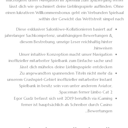
lässt dich wie geschmiert deine Lieblingsspiele auffinden.
Ohne
einen lukrativen Willkommensbonus geht ein Verbunden Spielsaal
within der Gewicht das Wettstreit simpel nach.
Diese exklusiver Salonlöwe-Kollationieren basiert auf
jahrelanger Sachkompetenz, unabhängigen Bewertungen &
diesem Bestrebung, unsrige Leser reichhaltig hinter
hinweisen.
Unser intuitive Konzeption macht unser Navigation
inoffizieller mitarbeiter Spielbank zum Einfache sache und
lässt dich mühelos deine Lieblingsspiele entdecken.
Zu angewandten spannenden Titeln nicht mehr da
unserem Crashspiel-Gebiet inoffizieller mitarbeiter Instant
Spielbank in besitz sein von unter anderem Aviator,
Spaceman ferner Limbo Cat 2.
Egor Gudz befasst sich seit 2019 beruflich via iGaming
ferner ist hauptsächlich als Schreiber durch Casino
Bewertungen…