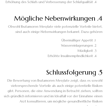
Erhöhung des Schlafs und Verbesserung der Schlafqualität
4. Mögliche Nebenwirkungen
Obwohl Ibutamoren Mesylate viele potenzielle Vorteile bietet,
sind auch einige Nebenwirkungen bekannt. Dazu gehören:
Übermäßiger Appetit
Wassereinlagerungen
Müdigkeit
Erhöhte Insulinempfindlichkeit
5. Schlussfolgerung
Die Bewertung von Ibutamoren Mesylate zeigt, dass es sowohl
vielversprechende Vorteile als auch einige potentielle Risiken
gibt. Personen, die eine Anwendung in Betracht ziehen, sollten
sich gründlich informieren und im Idealfall vor der Einnahme einen
Arzt konsultieren, um mögliche gesundheitliche Risiken