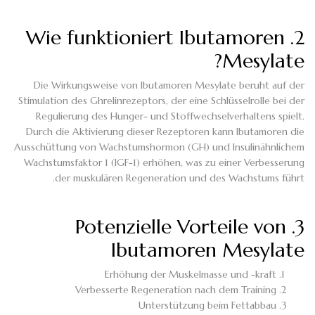
2. Wie funktioniert Ibutamoren
Mesylate?
Die Wirkungsweise von Ibutamoren Mesylate beruht auf der
Stimulation des Ghrelinrezeptors, der eine Schlüsselrolle bei der
Regulierung des Hunger- und Stoffwechselverhaltens spielt.
Durch die Aktivierung dieser Rezeptoren kann Ibutamoren die
Ausschüttung von Wachstumshormon (GH) und Insulinähnlichem
Wachstumsfaktor 1 (IGF-1) erhöhen, was zu einer Verbesserung
der muskulären Regeneration und des Wachstums führt.
3. Potenzielle Vorteile von
Ibutamoren Mesylate
Erhöhung der Muskelmasse und -kraft
Verbesserte Regeneration nach dem Training
Unterstützung beim Fettabbau