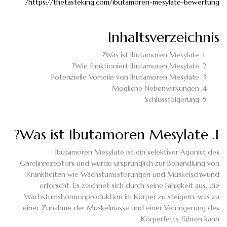
https://thetasteking.com/ibutamoren-mesylate-bewertung/
Inhaltsverzeichnis
Was ist Ibutamoren Mesylate?
Wie funktioniert Ibutamoren Mesylate?
Potenzielle Vorteile von Ibutamoren Mesylate
Mögliche Nebenwirkungen
Schlussfolgerung
1. Was ist Ibutamoren Mesylate?
Ibutamoren Mesylate ist ein selektiver Agonist des
Ghrelinrezeptors und wurde ursprünglich zur Behandlung von
Krankheiten wie Wachstumsstörungen und Muskelschwund
erforscht. Es zeichnet sich durch seine Fähigkeit aus, die
Wachstumshormonproduktion im Körper zu steigern, was zu
einer Zunahme der Muskelmasse und einer Verringerung des
Körperfetts führen kann.