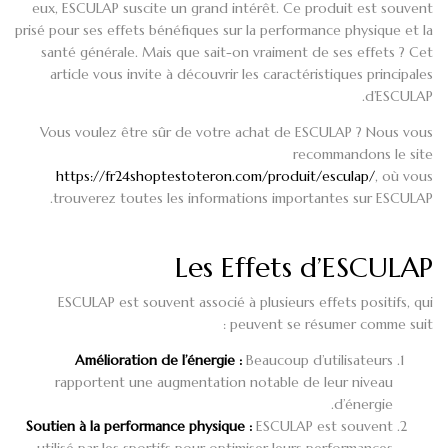
eux, ESCULAP suscite un grand intérêt. Ce produit est souvent
prisé pour ses effets bénéfiques sur la performance physique et la
santé générale. Mais que sait-on vraiment de ses effets ? Cet
article vous invite à découvrir les caractéristiques principales
d’ESCULAP.
Vous voulez être sûr de votre achat de ESCULAP ? Nous vous
recommandons le site
https://fr24shoptestoteron.com/produit/esculap/
, où vous
trouverez toutes les informations importantes sur ESCULAP.
Les Effets d’ESCULAP
ESCULAP est souvent associé à plusieurs effets positifs, qui
peuvent se résumer comme suit :
Amélioration de l’énergie :
Beaucoup d’utilisateurs
rapportent une augmentation notable de leur niveau
d’énergie.
Soutien à la performance physique :
ESCULAP est souvent
utilisé par les sportifs pour optimiser leurs performances