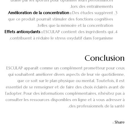
lors des entraînements.
Amélioration de la concentration :
Des études suggèrent
que ce produit pourrait stimuler des fonctions cognitives
telles que la mémoire et la concentration.
Effets antioxydants :
ESCULAP contient des ingrédients qui
contribuent à réduire le stress oxydatif dans l’organisme.
Conclusion
ESCULAP apparaît comme un complément prometteur pour ceux
qui souhaitent améliorer divers aspects de leur vie quotidienne,
que ce soit sur le plan physique ou mental. Toutefois, il est
essentiel de se renseigner et de faire des choix éclairés avant de
l’adopter. Pour des informations complémentaires, n’hésitez pas à
consulter les ressources disponibles en ligne et à vous adresser à
des professionnels de la santé.
Share :