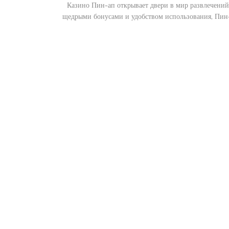
Казино Пин-ап открывает двери в мир развлечений
щедрыми бонусами и удобством использования, Пин-а