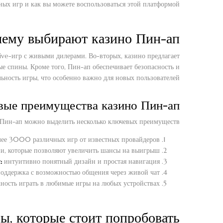
ных игр и как вы можете воспользоваться этой платформой.
ему выбирают казино Пин-ап?
ive-игр с живыми дилерами. Во-вторых, казино предлагает
е спины. Кроме того, Пин-ап обеспечивает безопасность и
льность игры, что особенно важно для новых пользователей.
ые преимущества казино Пин-ап
Пин-ап можно выделить несколько ключевых преимуществ:
ее 3000 различных игр от известных провайдеров.
и, которые позволяют увеличить шансы на выигрыш.
:
интуитивно понятный дизайн и простая навигация.
оддержка с возможностью общения через живой чат.
ость играть в любимые игры на любых устройствах.
ы, которые стоит попробовать