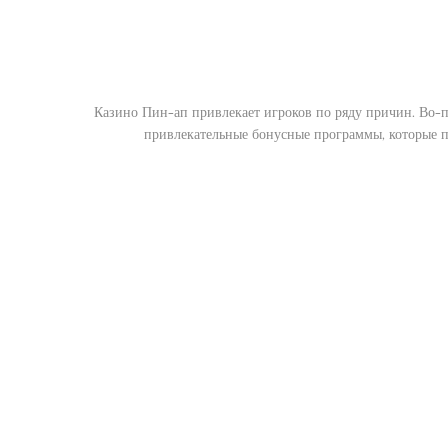
Казино Пин-ап привлекает игроков по ряду причин. Во-п
привлекательные бонусные программы, которые п