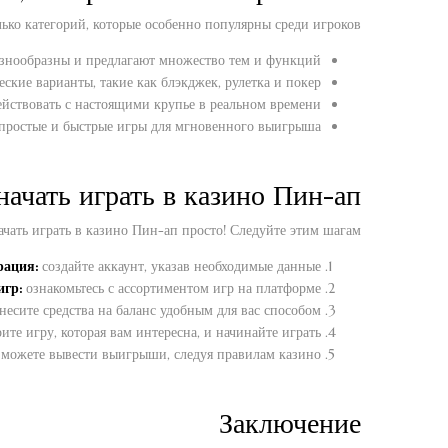
ько категорий, которые особенно популярны среди игроков:
знообразны и предлагают множество тем и функций.
ские варианты, такие как блэкджек, рулетка и покер.
ствовать с настоящими крупье в реальном времени.
простые и быстрые игры для мгновенного выигрыша.
начать играть в казино Пин-ап?
ачать играть в казино Пин-ап просто! Следуйте этим шагам:
рация:
создайте аккаунт, указав необходимые данные.
игр:
ознакомьтесь с ассортиментом игр на платформе.
несите средства на баланс удобным для вас способом.
те игру, которая вам интересна, и начинайте играть!
можете вывести выигрыши, следуя правилам казино.
Заключение