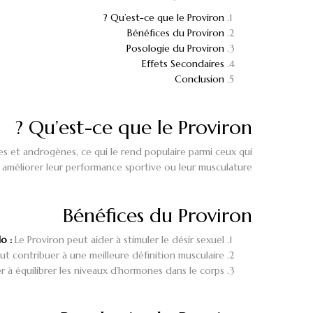
Qu’est-ce que le Proviron ?
Bénéfices du Proviron
Posologie du Proviron
Effets Secondaires
Conclusion
Qu’est-ce que le Proviron ?
es et androgènes, ce qui le rend populaire parmi ceux qui
 améliorer leur performance sportive ou leur musculature.
Bénéfices du Proviron
o :
Le Proviron peut aider à stimuler le désir sexuel.
ut contribuer à une meilleure définition musculaire.
er à équilibrer les niveaux d’hormones dans le corps.