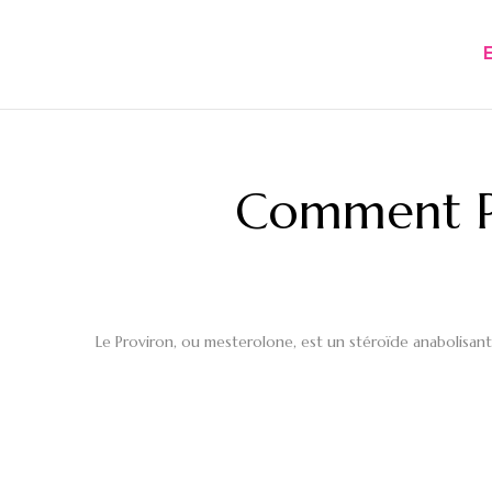
Comment Pr
Le Proviron, ou mesterolone, est un stéroïde anabolisant 