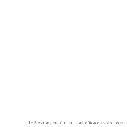
Le Proviron peut être un ajout efficace à votre régim