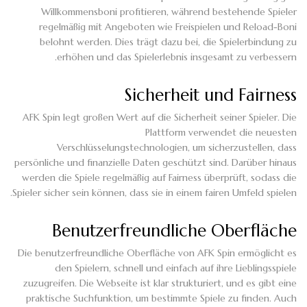
Willkommensboni profitieren, während bestehende Spieler
regelmäßig mit Angeboten wie Freispielen und Reload-Boni
belohnt werden. Dies trägt dazu bei, die Spielerbindung zu
erhöhen und das Spielerlebnis insgesamt zu verbessern.
Sicherheit und Fairness
AFK Spin legt großen Wert auf die Sicherheit seiner Spieler. Die
Plattform verwendet die neuesten
Verschlüsselungstechnologien, um sicherzustellen, dass
persönliche und finanzielle Daten geschützt sind. Darüber hinaus
werden die Spiele regelmäßig auf Fairness überprüft, sodass die
Spieler sicher sein können, dass sie in einem fairen Umfeld spielen.
Benutzerfreundliche Oberfläche
Die benutzerfreundliche Oberfläche von AFK Spin ermöglicht es
den Spielern, schnell und einfach auf ihre Lieblingsspiele
zuzugreifen. Die Webseite ist klar strukturiert, und es gibt eine
praktische Suchfunktion, um bestimmte Spiele zu finden. Auch