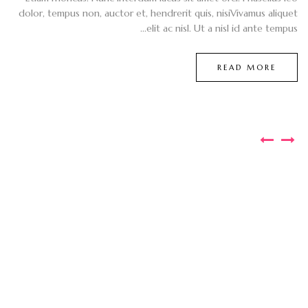
dolor, tempus non, auctor et, hendrerit quis, nisiVivamus aliquet
elit ac nisl. Ut a nisl id ante tempus...
READ MORE