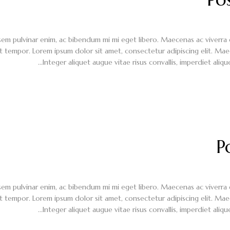
 pulvinar enim, ac bibendum mi mi eget libero. Maecenas ac viverra eni
t tempor. Lorem ipsum dolor sit amet, consectetur adipiscing elit. Mae
Integer aliquet augue vitae risus convallis, imperdiet aliqu
P
 pulvinar enim, ac bibendum mi mi eget libero. Maecenas ac viverra eni
t tempor. Lorem ipsum dolor sit amet, consectetur adipiscing elit. Mae
Integer aliquet augue vitae risus convallis, imperdiet aliqu