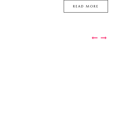
READ MORE