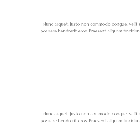
Nunc aliquet, justo non commodo congue, velit sem
posuere hendrerit eros. Praesent aliquam tincidun
Nunc aliquet, justo non commodo congue, velit sem
posuere hendrerit eros. Praesent aliquam tincidun