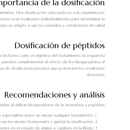
mportancia de la dosificación
undarios. Una dosificación adecuada no solo maximiza los
cientes sean evaluados individualmente para determinar la
ejor se adapte a sus necesidades y condiciones de salud.
Dosificación de péptidos
 factores como el objetivo del tratamiento, la respuesta
), pueden complementar el efecto de los bloqueadores al
as de dosificación precisos que potencien los resultados
deseados.
Recomendaciones y análisis
pautas al utilizar bloqueadores de la aromatasa y péptidos:
specialista antes de iniciar cualquier tratamiento.
ear los niveles hormonales y ajustar la dosificación.
iones en el estado de ánimo o cambios en la libido.