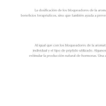
La dosificación de los bloqueadores de la arom
beneficios terapéuticos, sino que también ayuda a preven
Al igual que con los bloqueadores de la aromat
individual y el tipo de péptido utilizado. Alg
estimular la producción natural de hormonas. Una 