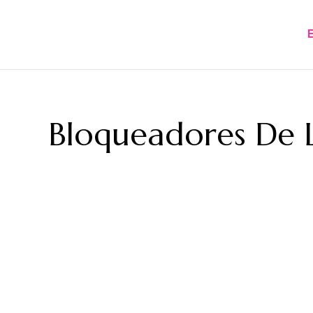
Bloqueadores De L