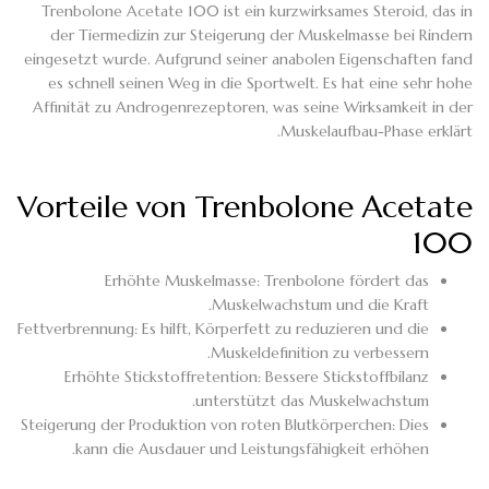
Trenbolone Acetate 100 ist ein kurzwirksames Steroid, das in
der Tiermedizin zur Steigerung der Muskelmasse bei Rindern
eingesetzt wurde. Aufgrund seiner anabolen Eigenschaften fand
es schnell seinen Weg in die Sportwelt. Es hat eine sehr hohe
Affinität zu Androgenrezeptoren, was seine Wirksamkeit in der
Muskelaufbau-Phase erklärt.
Vorteile von Trenbolone Acetate
100
Erhöhte Muskelmasse: Trenbolone fördert das
Muskelwachstum und die Kraft.
Fettverbrennung: Es hilft, Körperfett zu reduzieren und die
Muskeldefinition zu verbessern.
Erhöhte Stickstoffretention: Bessere Stickstoffbilanz
unterstützt das Muskelwachstum.
Steigerung der Produktion von roten Blutkörperchen: Dies
kann die Ausdauer und Leistungsfähigkeit erhöhen.