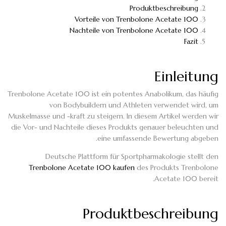
Produktbeschreibung
Vorteile von Trenbolone Acetate 100
Nachteile von Trenbolone Acetate 100
Fazit
Einleitung
Trenbolone Acetate 100 ist ein potentes Anabolikum, das häufig
von Bodybuildern und Athleten verwendet wird, um
Muskelmasse und -kraft zu steigern. In diesem Artikel werden wir
die Vor- und Nachteile dieses Produkts genauer beleuchten und
eine umfassende Bewertung abgeben.
Deutsche Plattform für Sportpharmakologie stellt den
Trenbolone Acetate 100 kaufen
des Produkts Trenbolone
Acetate 100 bereit.
Produktbeschreibung