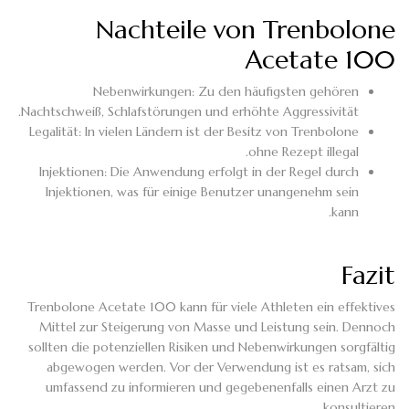
Nachteile von Trenbolone
Acetate 100
Nebenwirkungen: Zu den häufigsten gehören
Nachtschweiß, Schlafstörungen und erhöhte Aggressivität.
Legalität: In vielen Ländern ist der Besitz von Trenbolone
ohne Rezept illegal.
Injektionen: Die Anwendung erfolgt in der Regel durch
Injektionen, was für einige Benutzer unangenehm sein
kann.
Fazit
Trenbolone Acetate 100 kann für viele Athleten ein effektives
Mittel zur Steigerung von Masse und Leistung sein. Dennoch
sollten die potenziellen Risiken und Nebenwirkungen sorgfältig
abgewogen werden. Vor der Verwendung ist es ratsam, sich
umfassend zu informieren und gegebenenfalls einen Arzt zu
konsultieren.