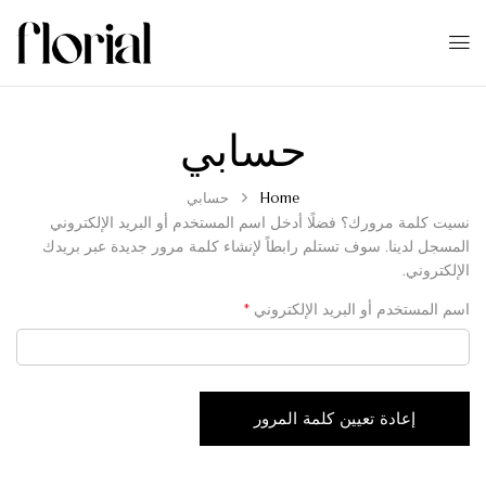
حسابي
Home
حسابي
نسيت كلمة مرورك؟ فضلًا أدخل اسم المستخدم أو البريد الإلكتروني
المسجل لدينا. سوف تستلم رابطاً لإنشاء كلمة مرور جديدة عبر بريدك
الإلكتروني.
اسم المستخدم أو البريد الإلكتروني
*
إعادة تعيين كلمة المرور