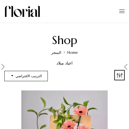
Shop
Home
المتجر
اعياد ميلاد
الترتيب الافتراضي